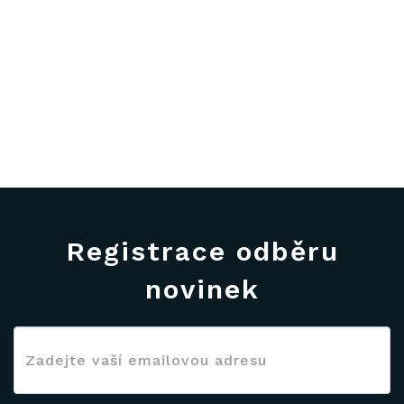
Registrace odběru
novinek