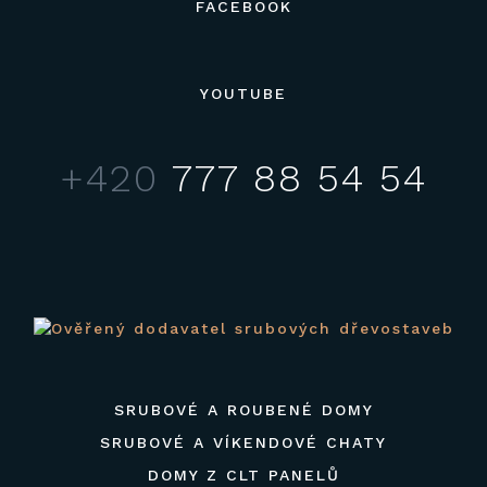
FACEBOOK
YOUTUBE
+420
777 88 54 54
SRUBOVÉ A ROUBENÉ DOMY
SRUBOVÉ A VÍKENDOVÉ CHATY
DOMY Z CLT PANELŮ