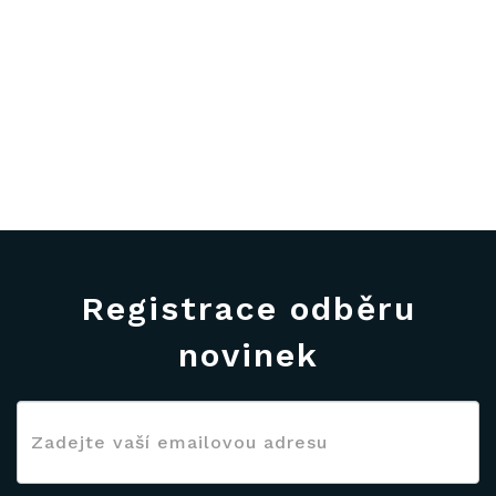
Registrace odběru
novinek