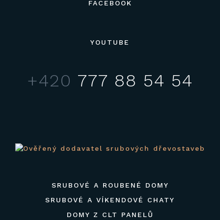
FACEBOOK
YOUTUBE
+420
777 88 54 54
SRUBOVÉ A ROUBENÉ DOMY
SRUBOVÉ A VÍKENDOVÉ CHATY
DOMY Z CLT PANELŮ