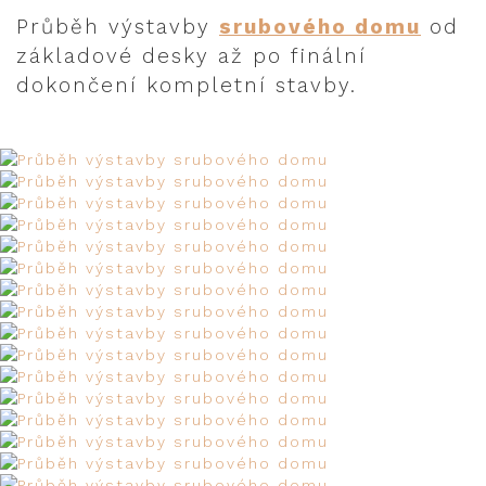
Průběh výstavby
srubového domu
od
základové desky až po finální
dokončení kompletní stavby.