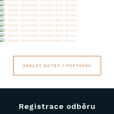
ZASLAT DOTAZ / POPTÁVKU
Registrace odběru