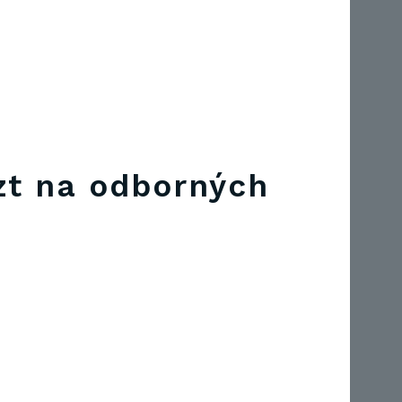
zt na odborných