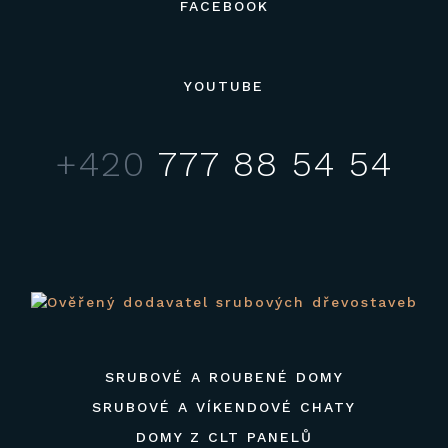
FACEBOOK
YOUTUBE
+420
777 88 54 54
SRUBOVÉ A ROUBENÉ DOMY
SRUBOVÉ A VÍKENDOVÉ CHATY
DOMY Z CLT PANELŮ