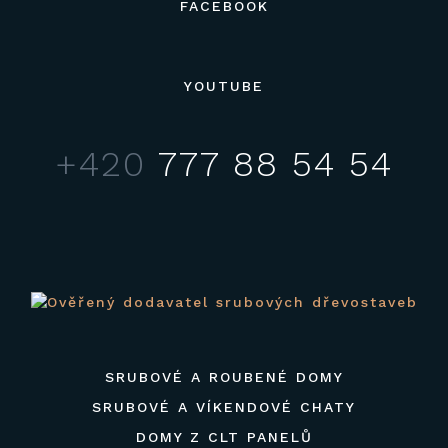
FACEBOOK
YOUTUBE
+420
777 88 54 54
SRUBOVÉ A ROUBENÉ DOMY
SRUBOVÉ A VÍKENDOVÉ CHATY
DOMY Z CLT PANELŮ