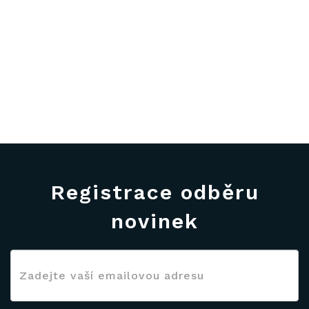
Registrace odběru
novinek