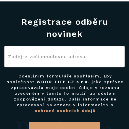
Registrace odběru
novinek
Odesláním formuláře souhlasím, aby
společnost
WOOD-LIFE CZ s.r.o.
jako správce
zpracovávala moje osobní údaje v rozsahu
uvedeném v tomto formuláři za účelem
zodpovězení dotazu. Další informace ke
zpracování naleznete v informacích o
ochraně osobních údajů