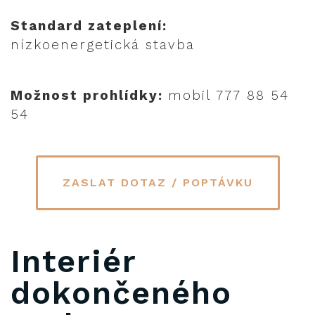
Standard zateplení:
nízkoenergetická stavba
Možnost prohlídky:
mobil 777 88 54
54
ZASLAT DOTAZ / POPTÁVKU
Interiér
dokončeného