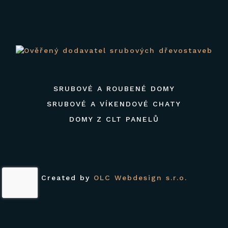
SRUBOVÉ A ROUBENÉ DOMY
SRUBOVÉ A VÍKENDOVÉ CHATY
DOMY Z CLT PANELŮ
Created by
OLC Webdesign s.r.o.