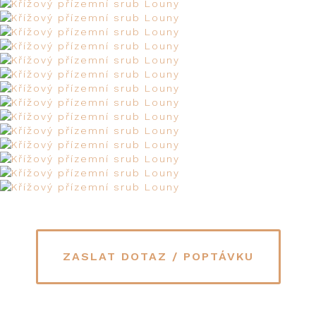
ZASLAT DOTAZ / POPTÁVKU