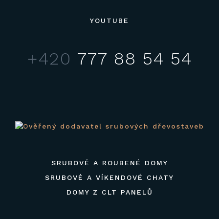
YOUTUBE
+420
777 88 54 54
SRUBOVÉ A ROUBENÉ DOMY
SRUBOVÉ A VÍKENDOVÉ CHATY
DOMY Z CLT PANELŮ