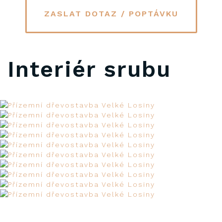
ZASLAT DOTAZ / POPTÁVKU
Interiér srubu