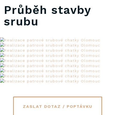
Průběh stavby
srubu
ZASLAT DOTAZ / POPTÁVKU