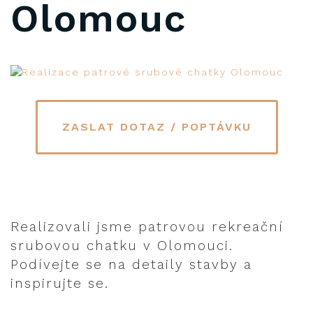
Olomouc
ZASLAT DOTAZ / POPTÁVKU
Realizovali jsme patrovou rekreační
srubovou chatku v Olomouci.
Podívejte se na detaily stavby a
inspirujte se.