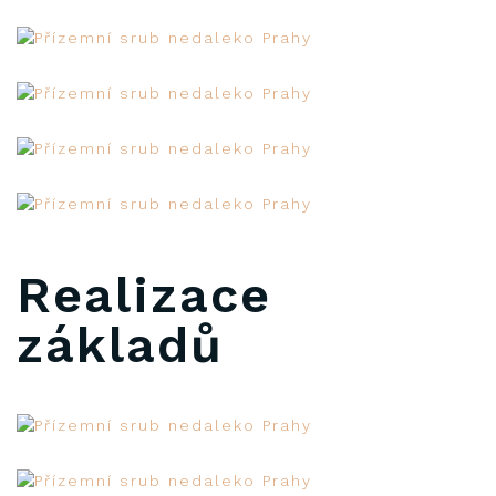
Realizace
základů