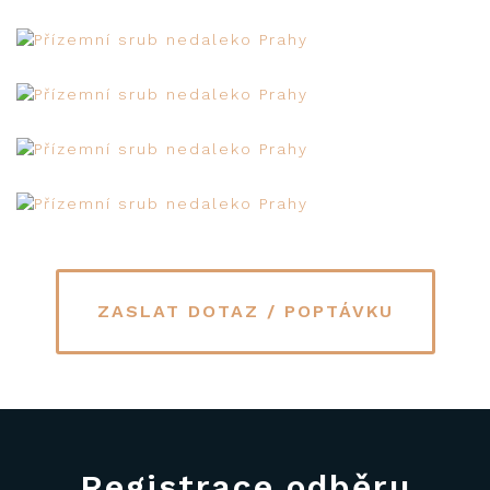
ZASLAT DOTAZ / POPTÁVKU
Registrace odběru