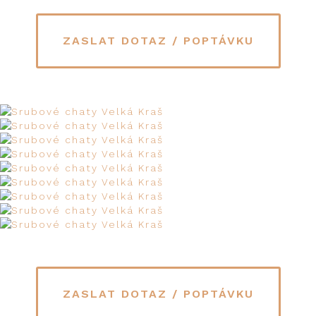
ZASLAT DOTAZ / POPTÁVKU
ZASLAT DOTAZ / POPTÁVKU