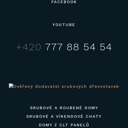
FACEBOOK
YOUTUBE
+420
777 88 54 54
SRUBOVÉ A ROUBENÉ DOMY
SRUBOVÉ A VÍKENDOVÉ CHATY
DOMY Z CLT PANELŮ