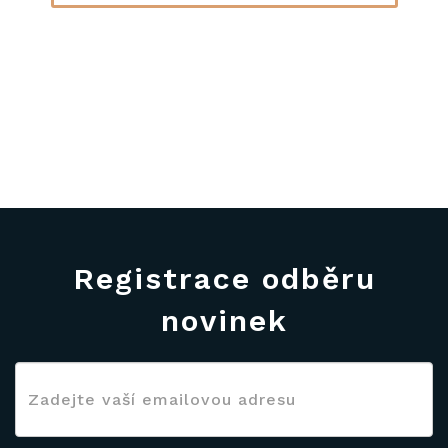
Registrace odběru
novinek