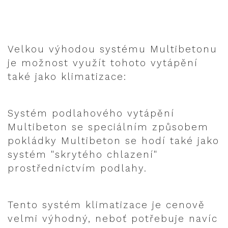
Velkou výhodou systému Multibetonu
je možnost využít tohoto vytápění
také jako klimatizace:
Systém podlahového vytápění
Multibeton se speciálním způsobem
pokládky Multibeton se hodí také jako
systém "skrytého chlazení"
prostřednictvím podlahy.
Tento systém klimatizace je cenově
velmi výhodný, neboť potřebuje navíc